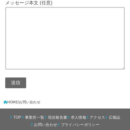
メッセージ本文 (任意)
HOME
お問い合わせ
TOP
事業所一覧
現況報告書
求人情報
アクセス
広報誌
お問い合わせ
プライバシーポリシー